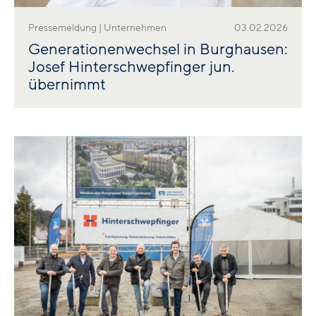
Pressemeldung | Unternehmen
03.02.2026
Generationenwechsel in Burghausen:
Josef Hinterschwepfinger jun.
übernimmt