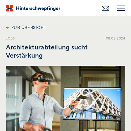
ZUR ÜBERSICHT
JOBS
08.02.2024
Architekturabteilung sucht
Verstärkung