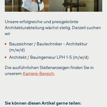
Unsere erfolgreiche und preisgekrönte
Architekturabteilung wächst stetig. Derzeit suchen
wir
Bauzeichner / Bautechniker – Architektur
(m/w/d)
Architekt / Bauingenieur LPH 1-5 (m/w/d)
Die ausführlichen Stellenanzeigen finden Sie in
unserem
Karriere-Bereich
.
Sie können diesen Artikel gerne teilen: