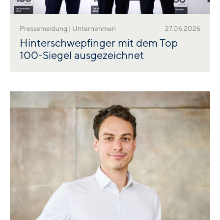
Pressemeldung | Unternehmen
27.06.2026
Hinterschwepfinger mit dem Top
100-Siegel ausgezeichnet