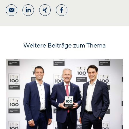
Weitere Beiträge zum Thema