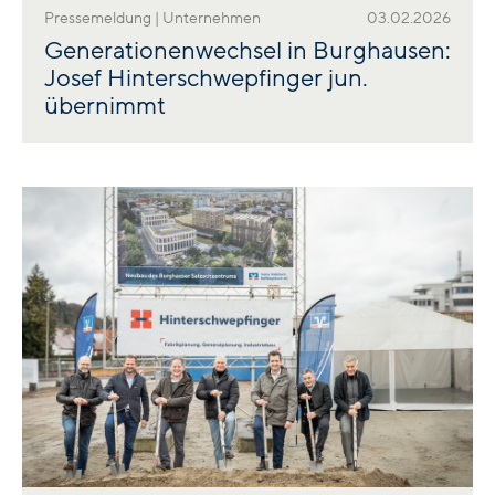
Pressemeldung | Unternehmen
03.02.2026
Generationenwechsel in Burghausen:
Josef Hinterschwepfinger jun.
übernimmt