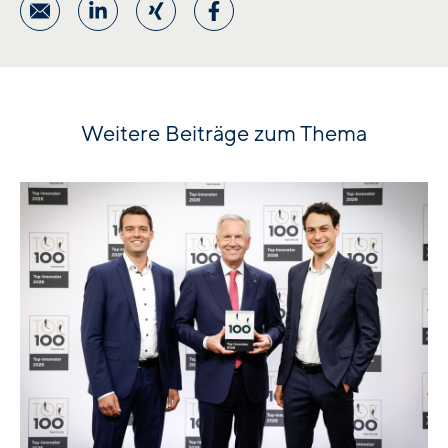
Weitere Beiträge zum Thema