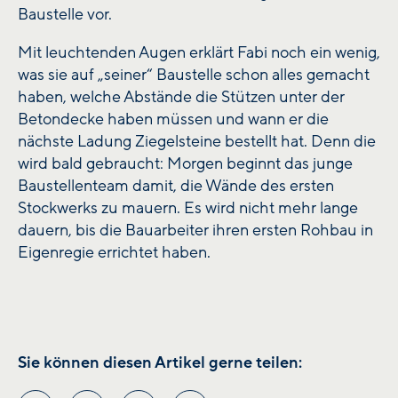
Baustelle vor.
Mit leuchtenden Augen erklärt Fabi noch ein wenig,
was sie auf „seiner“ Baustelle schon alles gemacht
haben, welche Abstände die Stützen unter der
Betondecke haben müssen und wann er die
nächste Ladung Ziegelsteine bestellt hat. Denn die
wird bald gebraucht: Morgen beginnt das junge
Baustellenteam damit, die Wände des ersten
Stockwerks zu mauern. Es wird nicht mehr lange
dauern, bis die Bauarbeiter ihren ersten Rohbau in
Eigenregie errichtet haben.
Sie können diesen Artikel gerne teilen: