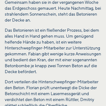
Gemeinsam haben sie in der vergangenen Woche
das Erdgeschoss gemauert. Heute Nachmittag, bei
strahlendem Sonnenschein, steht das Betonieren
der Decke an.
Das Betonieren ist ein fließender Prozess, bei dem
alles Hand in Hand gehen muss. Um genügend
helfende Hände zu haben, ist ein weitere
Hinterschwepfinger-Mitarbeiter zur Unterstützung
gekommen. Fabian gibt wenige kurze Anweisungen
und bedient den Kran, der mit einer sogenannten
Betonbombe je knapp zwei Tonnen Beton auf die
Decke befördert.
Dort verteilen die Hinterschwepfinger-Mitarbeiter
den Beton. Florian prüft unentwegt die Dicke der
Betonschicht mit einem Lasermessgerät und
verdichtet den Beton mit einem Rüttler, Dmitriy
glättet schließlich die Oberfläche.