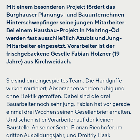
Mit einem besonderen Projekt fördert das
Burghauser Planungs- und Bauunternehmen
Hinterschwepfinger seine jungen Mitarbeiter:
Bei einem Hausbau-Projekt in Mehring-Öd
werden fast ausschließlich Azubis und Jung-
Mitarbeiter eingesetzt. Vorarbeiter ist der
frischgebackene Geselle Fabian Holzner (19
Jahre) aus Kirchweidach.
Sie sind ein eingespieltes Team. Die Handgriffe
wirken routiniert, Absprachen werden ruhig und
ohne Hektik getroffen. Dabei sind die drei
Bauarbeiter noch sehr jung. Fabian hat vor gerade
einmal drei Wochen seinen Gesellenbrief erhalten.
Und schon ist er Vorarbeiter auf der kleinen
Baustelle. An seiner Seite: Florian Riedhofer, im
dritten Ausbildungsjahr, und Dmitriy Haak.