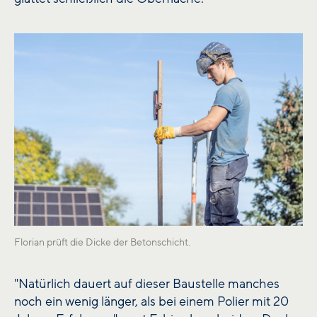
Florian prüft die Dicke der Betonschicht.
"Natürlich dauert auf dieser Baustelle manches
noch ein wenig länger, als bei einem Polier mit 20