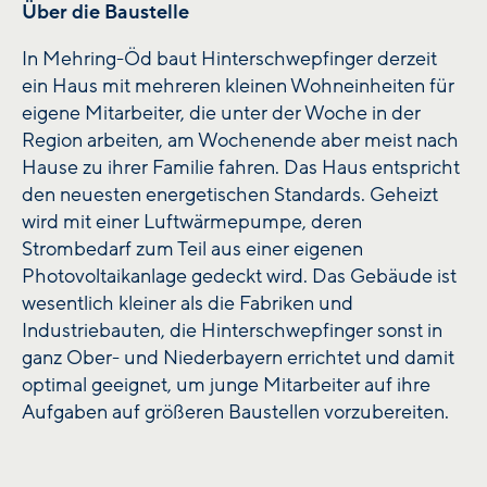
Über die Baustelle
In Mehring-Öd baut Hinterschwepfinger derzeit
ein Haus mit mehreren kleinen Wohneinheiten für
eigene Mitarbeiter, die unter der Woche in der
Region arbeiten, am Wochenende aber meist nach
Hause zu ihrer Familie fahren. Das Haus entspricht
den neuesten energetischen Standards. Geheizt
wird mit einer Luftwärmepumpe, deren
Strombedarf zum Teil aus einer eigenen
Photovoltaikanlage gedeckt wird. Das Gebäude ist
wesentlich kleiner als die Fabriken und
Industriebauten, die Hinterschwepfinger sonst in
ganz Ober- und Niederbayern errichtet und damit
optimal geeignet, um junge Mitarbeiter auf ihre
Aufgaben auf größeren Baustellen vorzubereiten.