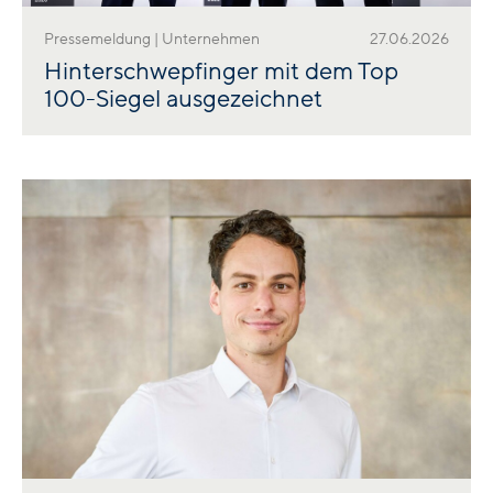
Pressemeldung | Unternehmen
27.06.2026
Hinterschwepfinger mit dem Top
100-Siegel ausgezeichnet