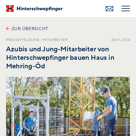
ZUR ÜBERSICHT
PRESSEMELDUNG
|
MITARBEITER
04.11.2024
Azubis und Jung-Mitarbeiter von
Hinterschwepfinger bauen Haus in
Mehring-Öd