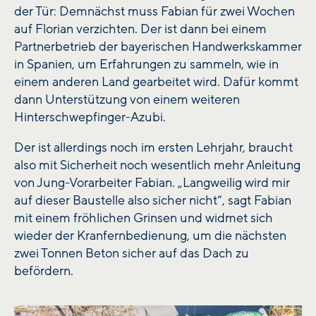
der Tür: Demnächst muss Fabian für zwei Wochen
auf Florian verzichten. Der ist dann bei einem
Partnerbetrieb der bayerischen Handwerkskammer
in Spanien, um Erfahrungen zu sammeln, wie in
einem anderen Land gearbeitet wird. Dafür kommt
dann Unterstützung von einem weiteren
Hinterschwepfinger-Azubi.
Der ist allerdings noch im ersten Lehrjahr, braucht
also mit Sicherheit noch wesentlich mehr Anleitung
von Jung-Vorarbeiter Fabian. „Langweilig wird mir
auf dieser Baustelle also sicher nicht“, sagt Fabian
mit einem fröhlichen Grinsen und widmet sich
wieder der Kranfernbedienung, um die nächsten
zwei Tonnen Beton sicher auf das Dach zu
befördern.