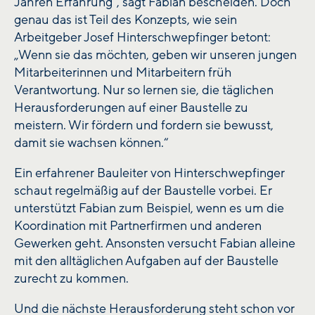
Jahren Erfahrung", sagt Fabian bescheiden. Doch
genau das ist Teil des Konzepts, wie sein
Arbeitgeber Josef Hinterschwepfinger betont:
„Wenn sie das möchten, geben wir unseren jungen
Mitarbeiterinnen und Mitarbeitern früh
Verantwortung. Nur so lernen sie, die täglichen
Herausforderungen auf einer Baustelle zu
meistern. Wir fördern und fordern sie bewusst,
damit sie wachsen können.“
Ein erfahrener Bauleiter von Hinterschwepfinger
schaut regelmäßig auf der Baustelle vorbei. Er
unterstützt Fabian zum Beispiel, wenn es um die
Koordination mit Partnerfirmen und anderen
Gewerken geht. Ansonsten versucht Fabian alleine
mit den alltäglichen Aufgaben auf der Baustelle
zurecht zu kommen.
Und die nächste Herausforderung steht schon vor