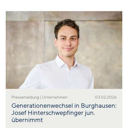
Pressemeldung | Unternehmen
03.02.2026
Generationenwechsel in Burghausen:
Josef Hinterschwepfinger jun.
übernimmt