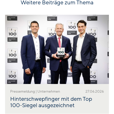
Weitere Beiträge zum Thema
Pressemeldung | Unternehmen
27.06.2026
Hinterschwepfinger mit dem Top
100-Siegel ausgezeichnet