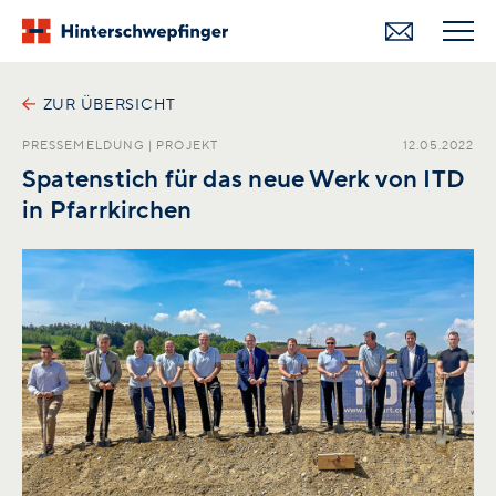
ZUR ÜBERSICHT
PRESSEMELDUNG
|
PROJEKT
12.05.2022
Spatenstich für das neue Werk von ITD
in Pfarrkirchen