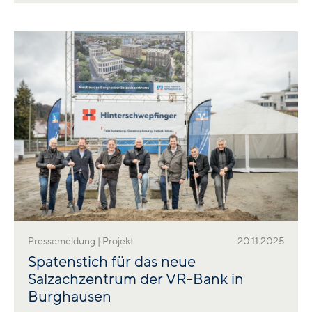
Pressemeldung | Projekt
20.11.2025
Spatenstich für das neue
Salzachzentrum der VR-Bank in
Burghausen