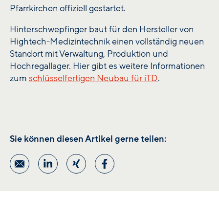
Pfarrkirchen offiziell gestartet.
Hinterschwepfinger baut für den Hersteller von
Hightech-Medizintechnik einen vollständig neuen
Standort mit Verwaltung, Produktion und
Hochregallager. Hier gibt es weitere Informationen
zum
schlüsselfertigen Neubau für iTD
.
Sie können diesen Artikel gerne teilen: