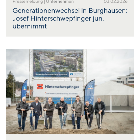
Pressemeldung | Unternehmen
03.02.2026
Generationenwechsel in Burghausen:
Josef Hinterschwepfinger jun.
übernimmt