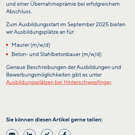
und einer Übernahmeprämie bei erfolgreichem
Abschluss.
Zum Ausbildungsstart im September 2025 bieten
wir Ausbildungsplätze an für:
Maurer (m/w/d)
Beton- und Stahlbetonbauer (m/w/d)
Genaue Beschreibungen der Ausbildungen und
Bewerbungsmöglichkeiten gibt es unter
Ausbildungsplätzen bei Hinterschwepfinger
.
Sie können diesen Artikel gerne teilen: