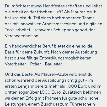
Du möchtest etwas Handfestes schaffen und liebst
die Arbeit an der frischen Luft? Als Maurer-Azubi
bei uns bist du Teil eines hochmodernen Teams,
das mit innovativen Arbeitsmaschinen und digitalen
Tools arbeitet – schweres Schleppen gehört der
Vergangenheit an.
Ein handwerklicher Beruf bietet dir eine solide
Basis für deine Zukunft. Nach deiner Ausbildung
hast du vielfältige Entwicklungsmöglichkeiten:
Vorarbeiter – Polier – Bauleiter.
Und das Beste: Als Maurer-Azubi verdienst du
schon während der Ausbildung richtig gut – im
ersten Lehrjahr bereits mehr als 1.000 Euro und im
dritten sogar über 1.500 Euro. Zusätzlich belohnen
wir deinen Erfolg mit Prämien für gute schulische
Leistungen, einem Zuschuss zum Führerschein