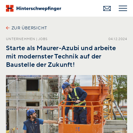
ZUR ÜBERSICHT
UNTERNEHMEN
|
JOBS
04.12.2024
Starte als Maurer-Azubi und arbeite
mit modernster Technik auf der
Baustelle der Zukunft!