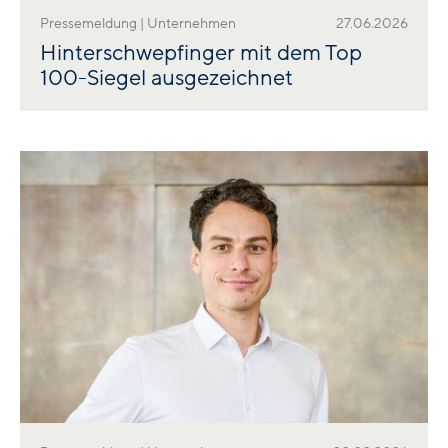
Pressemeldung | Unternehmen
27.06.2026
Hinterschwepfinger mit dem Top
100-Siegel ausgezeichnet