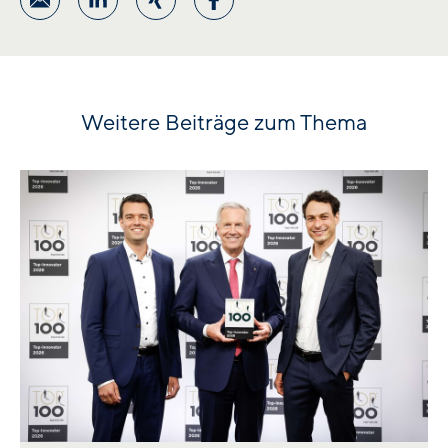
Weitere Beiträge zum Thema