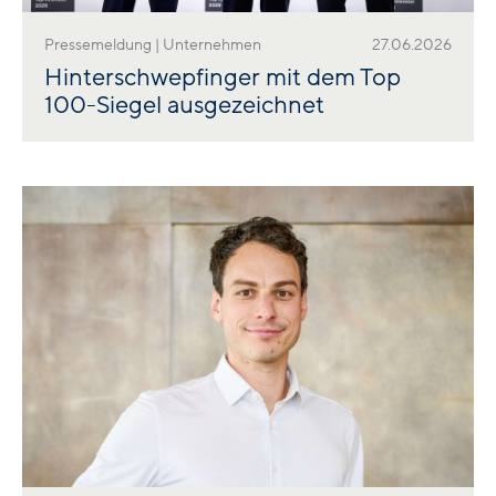
Pressemeldung | Unternehmen
27.06.2026
Hinterschwepfinger mit dem Top
100-Siegel ausgezeichnet