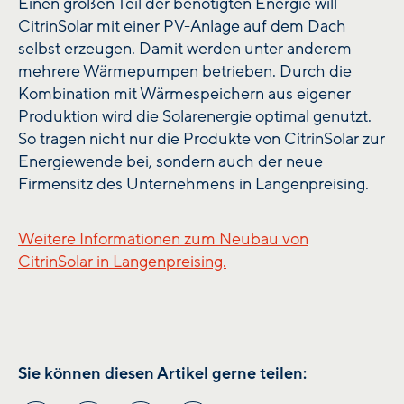
Einen großen Teil der benötigten Energie will
CitrinSolar mit einer PV-Anlage auf dem Dach
selbst erzeugen. Damit werden unter anderem
mehrere Wärmepumpen betrieben. Durch die
Kombination mit Wärmespeichern aus eigener
Produktion wird die Solarenergie optimal genutzt.
So tragen nicht nur die Produkte von CitrinSolar zur
Energiewende bei, sondern auch der neue
Firmensitz des Unternehmens in Langenpreising.
Weitere Informationen zum Neubau von
CitrinSolar in Langenpreising.
Sie können diesen Artikel gerne teilen: