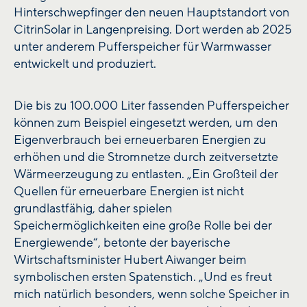
Hinterschwepfinger den neuen Hauptstandort von
CitrinSolar in Langenpreising. Dort werden ab 2025
unter anderem Pufferspeicher für Warmwasser
entwickelt und produziert.
Die bis zu 100.000 Liter fassenden Pufferspeicher
können zum Beispiel eingesetzt werden, um den
Eigenverbrauch bei erneuerbaren Energien zu
erhöhen und die Stromnetze durch zeitversetzte
Wärmeerzeugung zu entlasten. „Ein Großteil der
Quellen für erneuerbare Energien ist nicht
grundlastfähig, daher spielen
Speichermöglichkeiten eine große Rolle bei der
Energiewende“, betonte der bayerische
Wirtschaftsminister Hubert Aiwanger beim
symbolischen ersten Spatenstich. „Und es freut
mich natürlich besonders, wenn solche Speicher in