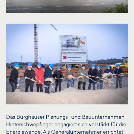
Das Burghauser Planungs- und Bauunternehmen
Hinterschwepfinger engagiert sich verstärkt für die
Energiewende. Als Generalunternehmer errichtet