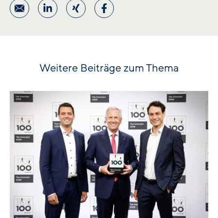
Weitere Beiträge zum Thema