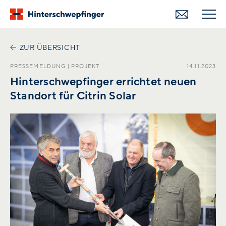
ZUR ÜBERSICHT
PRESSEMELDUNG
|
PROJEKT
14.11.2023
Hinterschwepfinger errichtet neuen
Standort für Citrin Solar