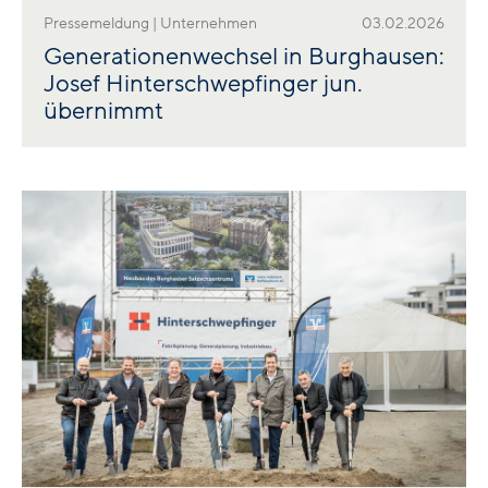
Pressemeldung | Unternehmen
03.02.2026
Generationenwechsel in Burghausen:
Josef Hinterschwepfinger jun.
übernimmt