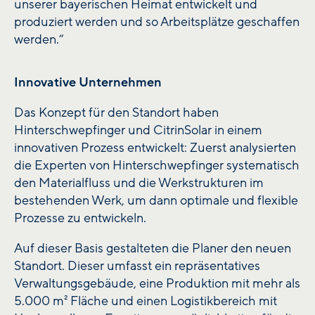
unserer bayerischen Heimat entwickelt und
produziert werden und so Arbeitsplätze geschaffen
werden.“
Innovative Unternehmen
Das Konzept für den Standort haben
Hinterschwepfinger und CitrinSolar in einem
innovativen Prozess entwickelt: Zuerst analysierten
die Experten von Hinterschwepfinger systematisch
den Materialfluss und die Werkstrukturen im
bestehenden Werk, um dann optimale und flexible
Prozesse zu entwickeln.
Auf dieser Basis gestalteten die Planer den neuen
Standort. Dieser umfasst ein repräsentatives
Verwaltungs­gebäude, eine Produktion mit mehr als
5.000 m² Fläche und einen Logistikbereich mit