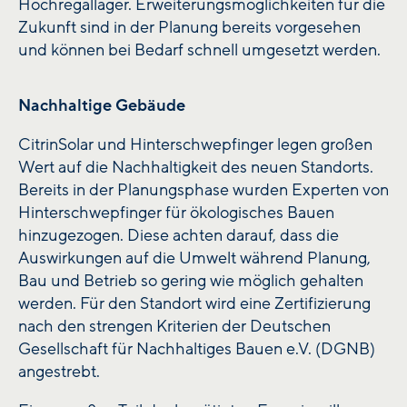
Hochregallager. Erweiterungsmöglichkeiten für die
Zukunft sind in der Planung bereits vorgesehen
und können bei Bedarf schnell umgesetzt werden.
Nachhaltige Gebäude
CitrinSolar und Hinterschwepfinger legen großen
Wert auf die Nachhaltigkeit des neuen Standorts.
Bereits in der Planungsphase wurden Experten von
Hinterschwepfinger für ökologisches Bauen
hinzugezogen. Diese achten darauf, dass die
Auswirkungen auf die Umwelt während Planung,
Bau und Betrieb so gering wie möglich gehalten
werden. Für den Standort wird eine Zertifizierung
nach den strengen Kriterien der Deutschen
Gesellschaft für Nachhaltiges Bauen e.V. (DGNB)
angestrebt.