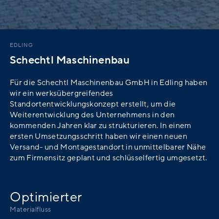
EDLING
Schechtl Maschinenbau
Für die Schechtl Maschinenbau GmbH in Edling haben
wir ein werksübergreifendes
Standortentwicklungskonzept erstellt, um die
Weiterentwicklung des Unternehmens in den
kommenden Jahren klar zu strukturieren. In einem
ersten Umsetzungsschritt haben wir einen neuen
Versand- und Montagestandort in unmittelbarer Nähe
zum Firmensitz geplant und schlüsselfertig umgesetzt.
Optimierter
Materialfluss