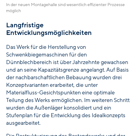
In der neuen Montagehalle sind wesentlich effizienter Prozesse
möglich
Langfristige
Entwicklungsmöglichkeiten
Das Werk für die Herstellung von
Schwenkbiegemaschinen für den
Dünnblechbereich ist über Jahrzehnte gewachsen
und an seine Kapazitätsgrenze angelangt. Auf Basis
der nachbarschaftlichen Bebauung wurden drei
Konzeptvarianten erarbeitet, die unter
Materialfluss-Gesichtspunkten eine optimale
Teilung des Werks ermöglichen. Im weiteren Schritt
wurden die Außenläger konsolidiert und ein
Stufenplan für die Entwicklung des Idealkonzepts
ausgearbeitet.