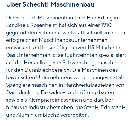
Über Schechtl Maschinenbau
Die Schechtl Maschinenbau GmbH in Edling im
Landkreis Rosenheim hat sich aus einer 1910
gegründeten Schmiedewerkstatt schnell zu einem
erfolgreichen Maschinenbauunternehmen
entwickelt und beschäftigt zurzeit 115 Mitarbeiter.
Das Unternehmen ist seit Jahrzehnten spezialisiert
auf die Herstellung von Schwenkbiegemaschinen
für den Dünnblechbereich. Die Maschinen des
bayerischen Unternehmens werden eingesetzt als
Spenglereimaschinen in Handwerksbetrieben von
Dachdeckern, Fassaden- und Lüftungsbauern
sowie als Klempnereimaschinen und darüber
hinaus in Industriebetrieben, die Stahl-, Edelstahl-
und Aluminiumbleche verarbeiten.