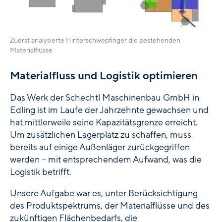
Zuerst analysierte Hinterschwepfinger die bestehenden
Materialflüsse
Materialfluss und Logistik optimieren
Das Werk der Schechtl Maschinenbau GmbH in
Edling ist im Laufe der Jahrzehnte gewachsen und
hat mittlerweile seine Kapazitätsgrenze erreicht.
Um zusätzlichen Lagerplatz zu schaffen, muss
bereits auf einige Außenläger zurückgegriffen
werden – mit entsprechendem Aufwand, was die
Logistik betrifft.
Unsere Aufgabe war es, unter Berücksichtigung
des Produktspektrums, der Materialflüsse und des
zukünftigen Flächenbedarfs, die