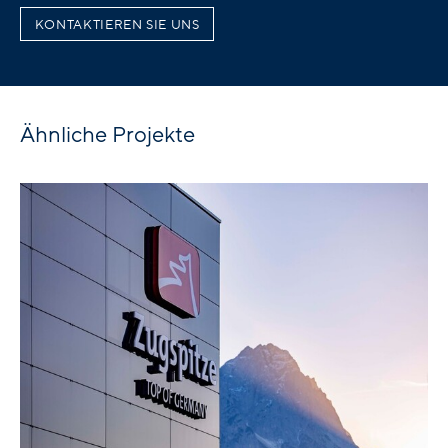
KONTAKTIEREN SIE UNS
Ähnliche Projekte