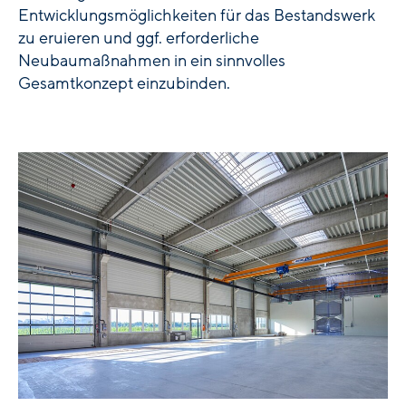
Entwicklungsmöglichkeiten für das Bestandswerk
zu eruieren und ggf. erforderliche
Neubaumaßnahmen in ein sinnvolles
Gesamtkonzept einzubinden.