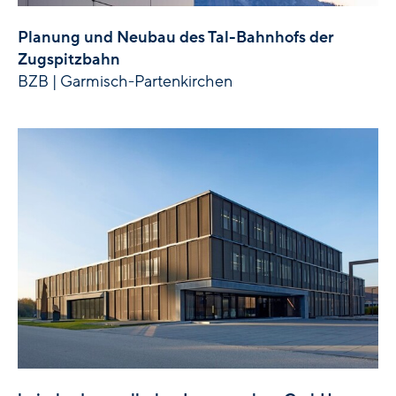
Planung und Neubau des Tal-Bahnhofs der
Zugspitzbahn
BZB | Garmisch-Partenkirchen