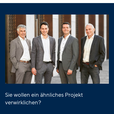
Sie wollen ein ähnliches Projekt
verwirklichen?