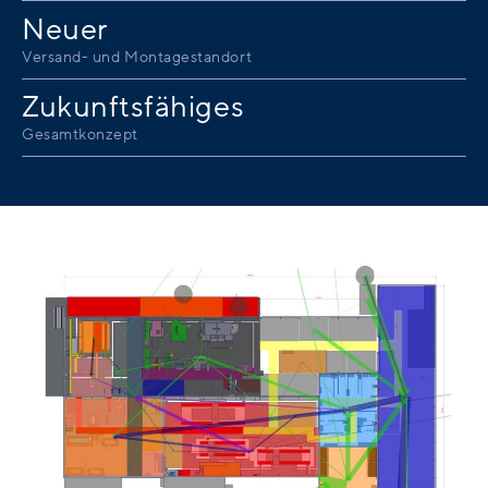
Neuer
Versand- und Montagestandort
Zukunftsfähiges
Gesamtkonzept