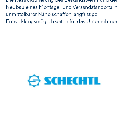
Die Restrukturierung des Bestandswerks und der
Neubau eines Montage- und Versandstandorts in
unmittelbarer Nähe schaffen langfristige
Entwicklungsmöglichkeiten für das Unternehmen.