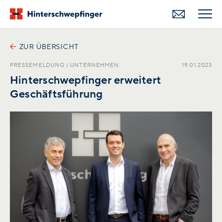
ZUR ÜBERSICHT
PRESSEMELDUNG
|
UNTERNEHMEN
19.01.2023
Hinterschwepfinger erweitert
Geschäftsführung