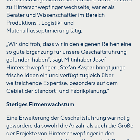
zu Hinterschwepfinger wechselte, war er als
Berater und Wissenschaftler im Bereich
Produktions-, Logistik- und
Materialflussoptimierung tätig.
„Wir sind froh, dass wir in den eigenen Reihen eine
so gute Ergänzung für unsere Geschäftsführung
gefunden haben“, sagt Mitinhaber Josef
Hinterschwepfinger. „Stefan Kaspar bringt junge
frische Ideen ein und verfügt zugleich über
weitreichende Expertise, besonders auf dem
Gebiet der Standort- und Fabrikplanung.“
Stetiges Firmenwachstum
Eine Erweiterung der Geschäftsführung war nötig
geworden, da sowohl die Anzahl als auch die Größe
der Projekte von Hinterschwepfinger in den