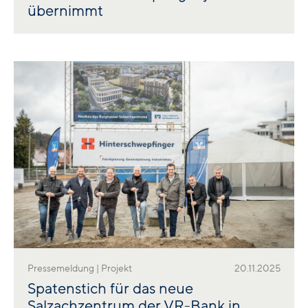
übernimmt
Pressemeldung | Projekt
20.11.2025
Spatenstich für das neue
Salzachzentrum der VR-Bank in