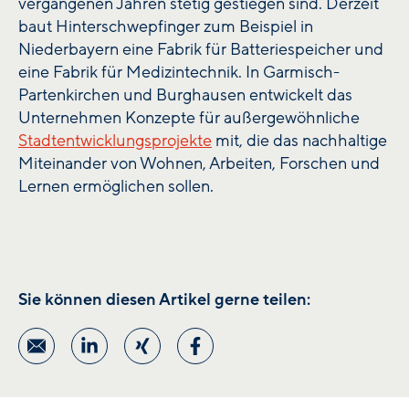
vergangenen Jahren stetig gestiegen sind. Derzeit
baut Hinterschwepfinger zum Beispiel in
Niederbayern eine Fabrik für Batteriespeicher und
eine Fabrik für Medizintechnik. In Garmisch-
Partenkirchen und Burghausen entwickelt das
Unternehmen Konzepte für außergewöhnliche
Stadtentwicklungsprojekte
mit, die das nachhaltige
Miteinander von Wohnen, Arbeiten, Forschen und
Lernen ermöglichen sollen.
Sie können diesen Artikel gerne teilen: