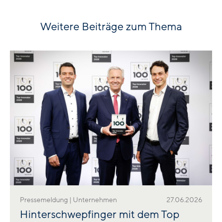
Weitere Beiträge zum Thema
Pressemeldung | Unternehmen
27.06.2026
Hinterschwepfinger mit dem Top