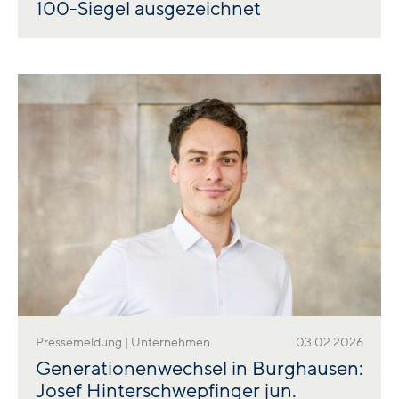
100-Siegel ausgezeichnet
Pressemeldung | Unternehmen
03.02.2026
Generationenwechsel in Burghausen:
Josef Hinterschwepfinger jun.