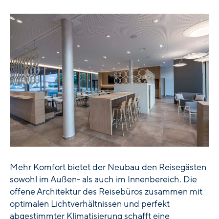
Mehr Komfort bietet der Neubau den Reisegästen
sowohl im Außen- als auch im Innenbereich. Die
offene Architektur des Reisebüros zusammen mit
optimalen Lichtverhältnissen und perfekt
abgestimmter Klimatisierung schafft eine