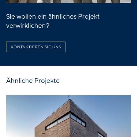
Sie wollen ein ähnliches Projekt
verwirklichen?
KONTAKTIEREN SIE UNS
Ähnliche Projekte