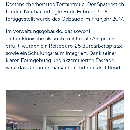
Kostensicherheit und Termintreue. Der Spatenstich
für den Neubau erfolgte Ende Februar 2016,
fertiggestellt wurde das Gebäude im Frühjahr 2017.
Im Verwaltungsgebäude, das sowohl
architektonische als auch funktionale Ansprüche
erfüllt, wurden ein Reisebüro, 25 Büroarbeitsplätze
sowie ein Schulungsraum integriert. Dank seiner
klaren Formgebung und akzentuierten Fassade
wirkt das Gebäude markant und identitätsstiftend.