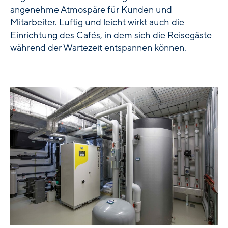
angenehme Atmospäre für Kunden und
Mitarbeiter. Luftig und leicht wirkt auch die
Einrichtung des Cafés, in dem sich die Reisegäste
während der Wartezeit entspannen können.