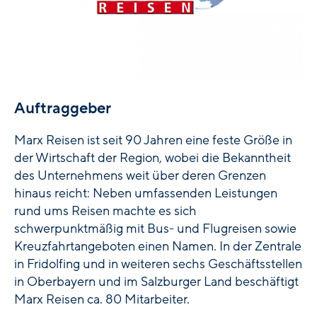
Auftraggeber
Marx Reisen ist seit 90 Jahren eine feste Größe in
der Wirtschaft der Region, wobei die Bekanntheit
des Unternehmens weit über deren Grenzen
hinaus reicht: Neben umfassenden Leistungen
rund ums Reisen machte es sich
schwerpunktmäßig mit Bus- und Flugreisen sowie
Kreuzfahrtangeboten einen Namen. In der Zentrale
in Fridolfing und in weiteren sechs Geschäftsstellen
in Oberbayern und im Salzburger Land beschäftigt
Marx Reisen ca. 80 Mitarbeiter.