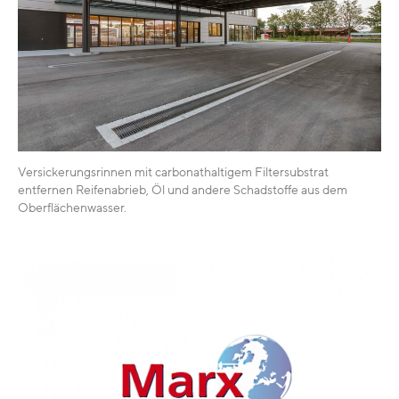
Versickerungsrinnen mit carbonathaltigem Filtersubstrat
entfernen Reifenabrieb, Öl und andere Schadstoffe aus dem
Oberflächenwasser.