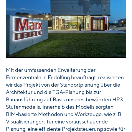
Mit der umfassenden Erweiterung der
Firmenzentrale in Fridolfing beauftragt, realisierten
wir das Projekt von der Standortplanung über die
Architektur und die TGA-Planung bis zur
Bauausführung auf Basis unseres bewährten HP3
Stufenmodells. Innerhalb des Modells sorgten
BIM-basierte Methoden und Werkzeuge, wie z. B.
Visualisierungen, für eine vorausschauende
Planung, eine effiziente Projektsteuerung sowie für