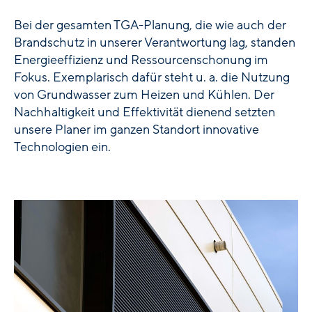
Bei der gesamten TGA-Planung, die wie auch der
Brandschutz in unserer Verantwortung lag, standen
Energieeffizienz und Ressourcenschonung im
Fokus. Exemplarisch dafür steht u. a. die Nutzung
von Grundwasser zum Heizen und Kühlen. Der
Nachhaltigkeit und Effektivität dienend setzten
unsere Planer im ganzen Standort innovative
Technologien ein.