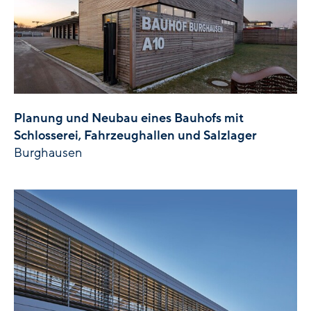
Planung und Neubau eines Bauhofs mit
Schlosserei, Fahrzeughallen und Salzlager
Burghausen