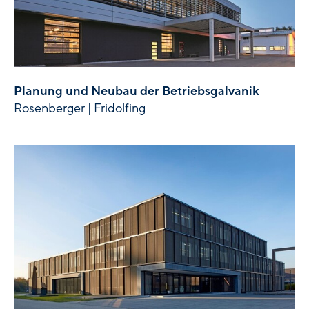
Planung und Neubau der Betriebsgalvanik
Rosenberger | Fridolfing