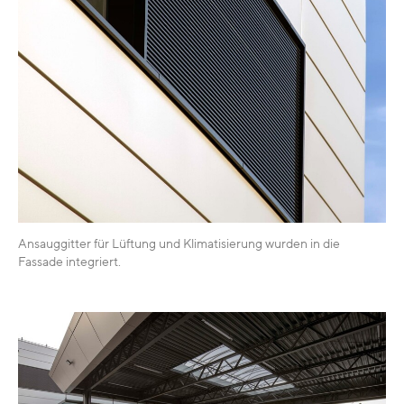
Ansauggitter für Lüftung und Klimatisierung wurden in die
Fassade integriert.