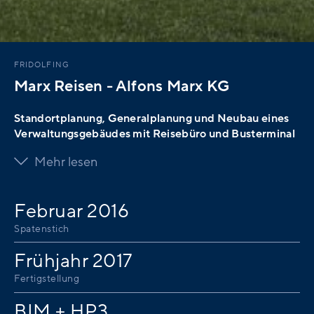
FRIDOLFING
Marx Reisen - Alfons Marx KG
Standortplanung, Generalplanung und Neubau eines
Verwaltungsgebäudes mit Reisebüro und Busterminal
Mehr lesen
Februar 2016
Spatenstich
Frühjahr 2017
Fertigstellung
BIM + HP3