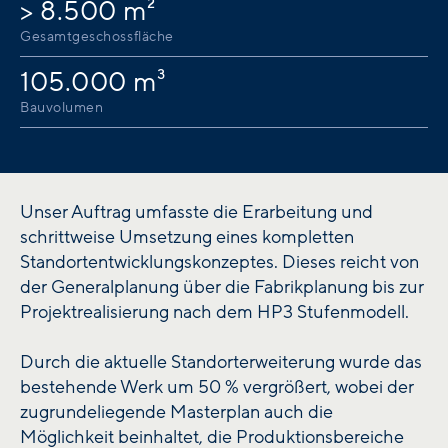
> 8.500 m²
Gesamtgeschossfläche
105.000 m³
Bauvolumen
Unser Auftrag umfasste die Erarbeitung und
schrittweise Umsetzung eines kompletten
Standortentwicklungskonzeptes. Dieses reicht von
der Generalplanung über die Fabrikplanung bis zur
Projektrealisierung nach dem HP3 Stufenmodell.
Durch die aktuelle Standorterweiterung wurde das
bestehende Werk um 50 % vergrößert, wobei der
zugrundeliegende Masterplan auch die
Möglichkeit beinhaltet, die Produktionsbereiche