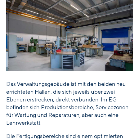
Das Verwaltungsgebäude ist mit den beiden neu
errichteten Hallen, die sich jeweils über zwei
Ebenen erstrecken, direkt verbunden. Im EG
befinden sich Produktionsbereiche, Servicezonen
für Wartung und Reparaturen, aber auch eine
Lehrwerkstatt.
Die Fertigungsbereiche sind einem optimierten