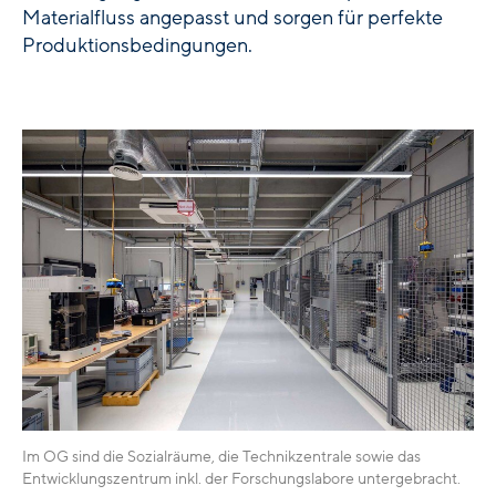
Materialfluss angepasst und sorgen für perfekte
Produktionsbedingungen.
Im OG sind die Sozialräume, die Technikzentrale sowie das
Entwicklungszentrum inkl. der Forschungslabore untergebracht.