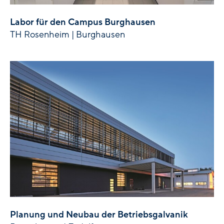
Labor für den Campus Burghausen
TH Rosenheim | Burghausen
Planung und Neubau der Betriebsgalvanik