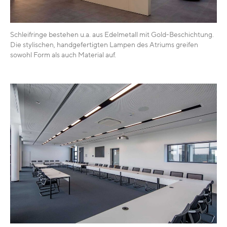
Schleifringe bestehen u.a. aus Edelmetall mit Gold-Beschichtung.
Die stylischen, handgefertigten Lampen des Atriums greifen
sowohl Form als auch Material auf.