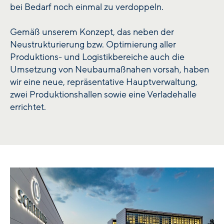
bei Bedarf noch einmal zu verdoppeln.
Gemäß unserem Konzept, das neben der
Neustrukturierung bzw. Optimierung aller
Produktions- und Logistikbereiche auch die
Umsetzung von Neubaumaßnahen vorsah, haben
wir eine neue, repräsentative Hauptverwaltung,
zwei Produktionshallen sowie eine Verladehalle
errichtet.