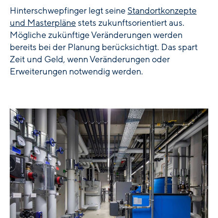
Hinterschwepfinger legt seine
Standortkonzepte
und Masterpläne
stets zukunftsorientiert aus.
Mögliche zukünftige Veränderungen werden
bereits bei der Planung berücksichtigt. Das spart
Zeit und Geld, wenn Veränderungen oder
Erweiterungen notwendig werden.