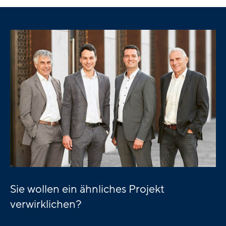
Sie wollen ein ähnliches Projekt
verwirklichen?