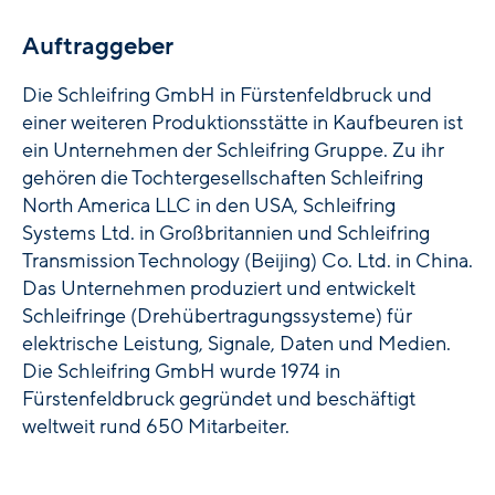
Auftraggeber
Die Schleifring GmbH in Fürstenfeldbruck und
einer weiteren Produktionsstätte in Kaufbeuren ist
ein Unternehmen der Schleifring Gruppe. Zu ihr
gehören die Tochtergesellschaften Schleifring
North America LLC in den USA, Schleifring
Systems Ltd. in Großbritannien und Schleifring
Transmission Technology (Beijing) Co. Ltd. in China.
Das Unternehmen produziert und entwickelt
Schleifringe (Drehübertragungssysteme) für
elektrische Leistung, Signale, Daten und Medien.
Die Schleifring GmbH wurde 1974 in
Fürstenfeldbruck gegründet und beschäftigt
weltweit rund 650 Mitarbeiter.