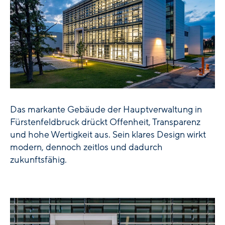
Das markante Gebäude der Hauptverwaltung in
Fürstenfeldbruck drückt Offenheit, Transparenz
und hohe Wertigkeit aus. Sein klares Design wirkt
modern, dennoch zeitlos und dadurch
zukunftsfähig.