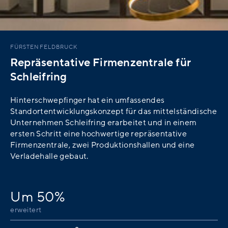
FÜRSTENFELDBRUCK
Repräsentative Firmenzentrale für
Schleifring
Hinterschwepfinger hat ein umfassendes
Standortentwicklungskonzept für das mittelständische
Unternehmen Schleifring erarbeitet und in einem
ersten Schritt eine hochwertige repräsentative
Firmenzentrale, zwei Produktionshallen und eine
Verladehalle gebaut.
Um 50%
erweitert