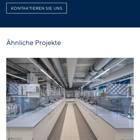
KONTAKTIEREN SIE UNS
Ähnliche Projekte