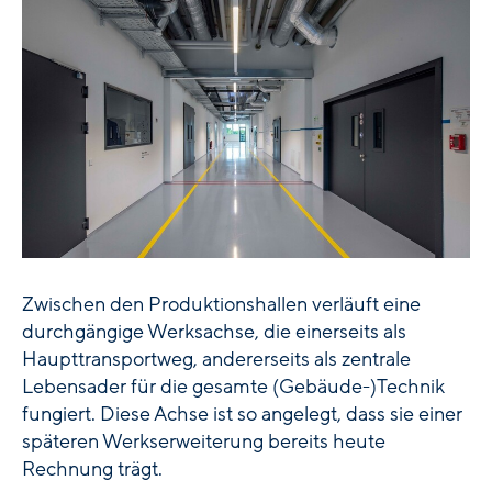
Zwischen den Produktionshallen verläuft eine
durchgängige Werksachse, die einerseits als
Haupttransportweg, andererseits als zentrale
Lebensader für die gesamte (Gebäude-)Technik
fungiert. Diese Achse ist so angelegt, dass sie einer
späteren Werkserweiterung bereits heute
Rechnung trägt.