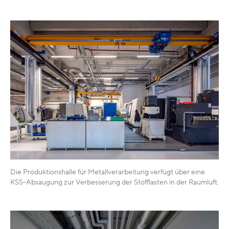
Die Produktionshalle für Metallverarbeitung verfügt über eine
KSS-Absaugung zur Verbesserung der Stofflasten in der Raumluft.