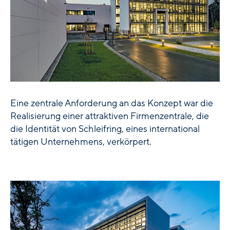
Eine zentrale Anforderung an das Konzept war die
Realisierung einer attraktiven Firmenzentrale, die
die Identität von Schleifring, eines international
tätigen Unternehmens, verkörpert.